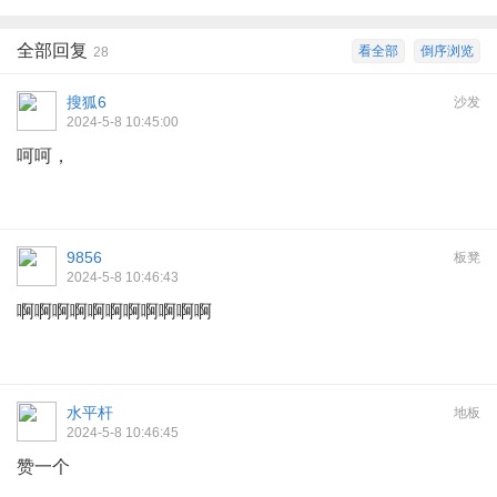
全部回复
看全部
倒序浏览
28
搜狐6
沙发
2024-5-8 10:45:00
呵呵，
9856
板凳
2024-5-8 10:46:43
啊啊啊啊啊啊啊啊啊啊啊
水平杆
地板
2024-5-8 10:46:45
赞一个