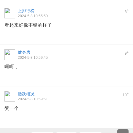
上排行榜
#
8
2024-5-8 10:55:59
看起来好像不错的样子
健身房
#
9
2024-5-8 10:59:45
呵呵，
活跃概况
#
10
2024-5-8 10:59:51
赞一个