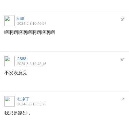
668
#
5
2024-5-8 10:46:57
啊啊啊啊啊啊啊啊啊啊啊
2888
#
6
2024-5-8 10:48:16
不发表意见
杜冷丁
#
7
2024-5-8 10:55:26
我只是路过，