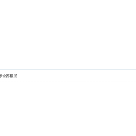
示全部楼层