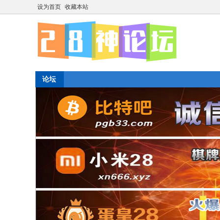
设为首页
收藏本站
论坛