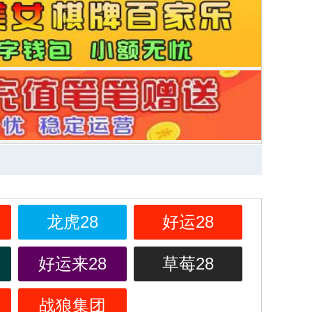
龙虎28
好运28
好运来28
草莓28
战狼集团