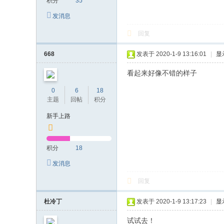
积分
35
发消息
回复
668
发表于 2020-1-9 13:16:01
|
显
看起来好像不错的样子
0
6
18
主题
回帖
积分
新手上路
积分
18
发消息
回复
杜冷丁
发表于 2020-1-9 13:17:23
|
显
试试去！