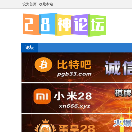
设为首页
收藏本站
论坛