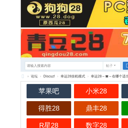
帖子
»
论坛
›
Discuz!
›
幸运28挂机模式
›
幸运28～☎～在哪个适当
28
苹果吧
小米28
神
论
得胜28
鼎丰28
坛
R星28
数字28