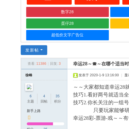
数字28
蛋仔28
超低价文字广告位
发新帖
幸运28～☎～在哪个适当
查看:
11386
|
回复:
3
徐峰
发表于 2020-1-9 13:16:00
|
显
～～大家都知道幸运28
技巧1.看好两号就适当
6
4
35
主题
回帖
积分
技巧2.你长关注的一组
只要玩家能够研究得当
新手上路
幸运28彩-票游-戏～～