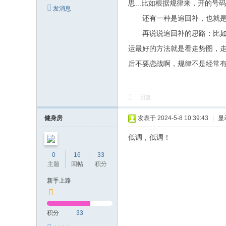
思...比如根据规律来，开的号
发消息
还有一种是追回补，也就
再说说追回补的思路：比如
运最好的方法就是看走势图，走
后不要恋战啊，规律不是经常
回复
健身房
发表于 2024-5-8 10:39:43
|
显
低调，低调！
0
16
33
主题
回帖
积分
新手上路
积分
33