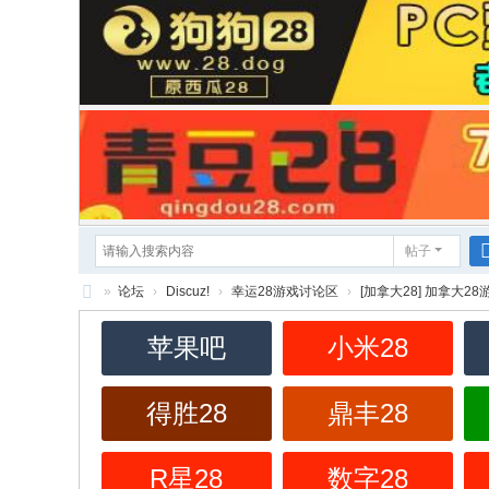
帖子
»
论坛
›
Discuz!
›
幸运28游戏讨论区
›
[加拿大28] 加拿大2
28
苹果吧
小米28
神
论
得胜28
鼎丰28
坛
R星28
数字28