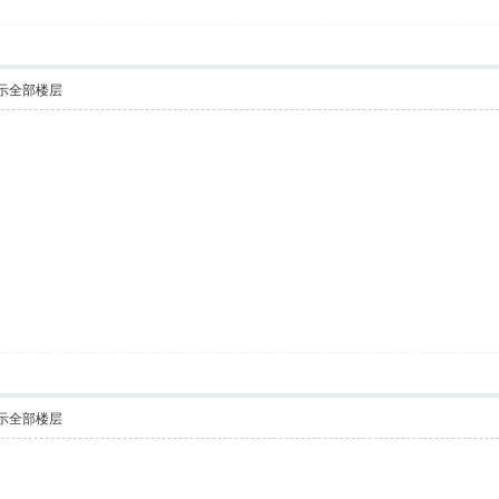
示全部楼层
示全部楼层