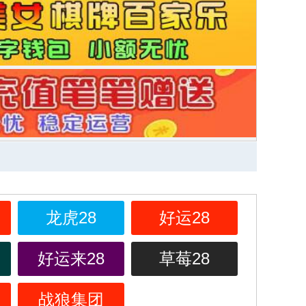
龙虎28
好运28
好运来28
草莓28
战狼集团