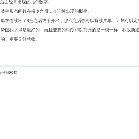
码后面经常出现的几个数字。
是某种形态的数在极冷之后，会连续出现的概率。
单在连续冷了8把之后终于开出，那么之后你可以持续买单，计划可以定
势图我举得是最好的，而且变态的时刻和以前开的是一模一样，我以前追
有的一定要见好就收。
示全部楼层