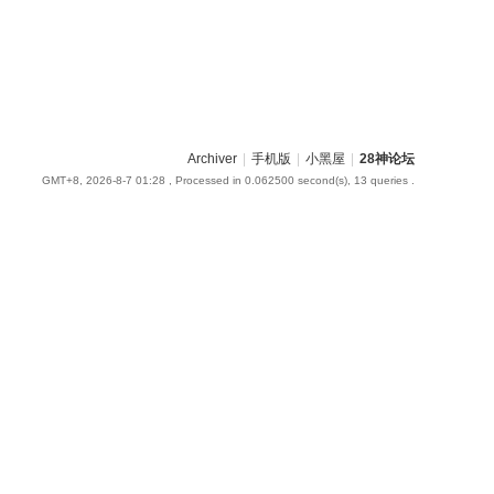
Archiver
|
手机版
|
小黑屋
|
28神论坛
GMT+8, 2026-8-7 01:28
, Processed in 0.062500 second(s), 13 queries .