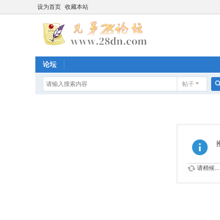
设为首页
收藏本站
论坛
帖子
请稍候...