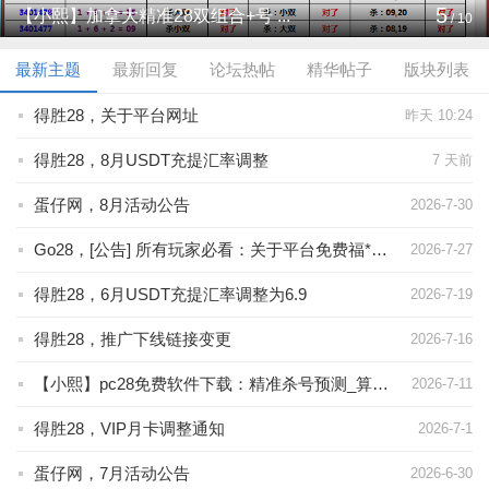
5
【小熙】加拿大精准28双组合+号 ...
/
10
最新主题
最新回复
论坛热帖
精华帖子
版块列表
得胜28，关于平台网址
昨天 10:24
得胜28，8月USDT充提汇率调整
7 天前
蛋仔网，8月活动公告
2026-7-30
Go28，[公告] 所有玩家必看：关于平台免费福*利的声明！
2026-7-27
得胜28，6月USDT充提汇率调整为6.9
2026-7-19
得胜28，推广下线链接变更
2026-7-16
【小熙】pc28免费软件下载：精准杀号预测_算法牛-连中率高!
2026-7-11
得胜28，VIP月卡调整通知
2026-7-1
蛋仔网，7月活动公告
2026-6-30