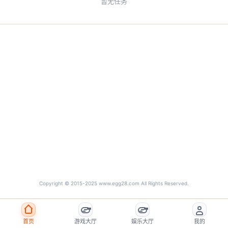
暂无任务
Copyright © 2015-2025 www.egg28.com All Rights Reserved.
首页
游戏大厅
娱乐大厅
我的