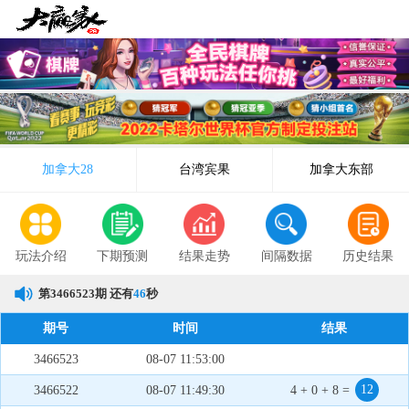
加拿大28
台湾宾果
加拿大东部
玩法介绍
下期预测
结果走势
间隔数据
历史结果
第3466523期 还有
46
秒
期号
时间
结果
3466523
08-07 11:53:00
12
4
+
0
+
8
=
3466522
08-07 11:49:30