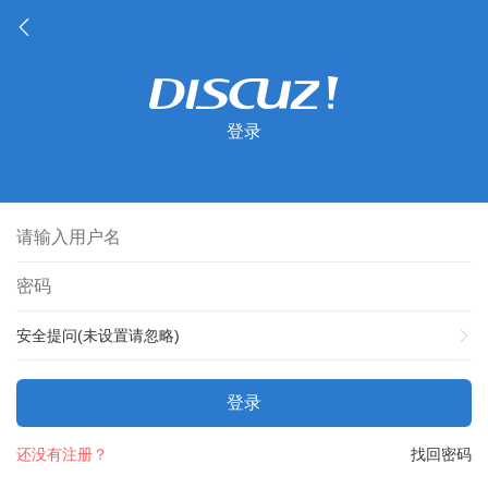
登录
安全提问(未设置请忽略)
登录
还没有注册？
找回密码