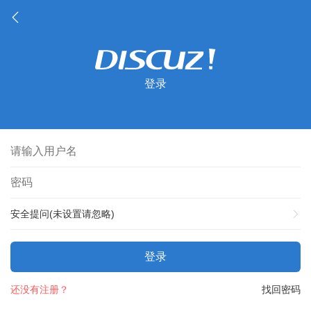
登录
安全提问(未设置请忽略)
登录
还没有注册？
找回密码