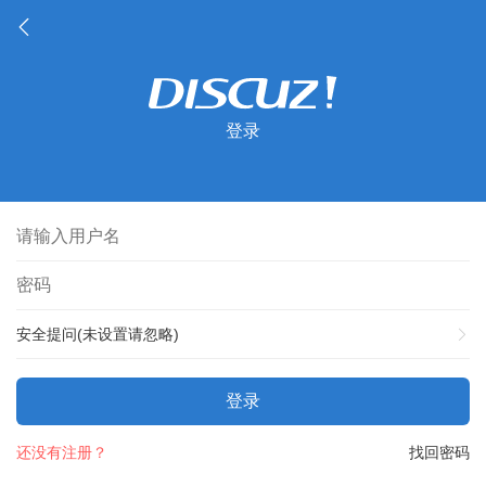
登录
安全提问(未设置请忽略)
登录
还没有注册？
找回密码