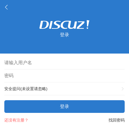
登录
安全提问(未设置请忽略)
登录
还没有注册？
找回密码